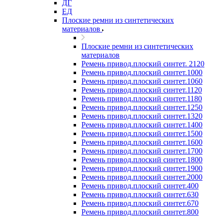
ДГ
ЕД
Плоские ремни из синтетических
материалов
Плоские ремни из синтетических
материалов
Ремень привод.плоский синтет. 2120
Ремень привод.плоский синтет.1000
Ремень привод.плоский синтет.1060
Ремень привод.плоский синтет.1120
Ремень привод.плоский синтет.1180
Ремень привод.плоский синтет.1250
Ремень привод.плоский синтет.1320
Ремень привод.плоский синтет.1400
Ремень привод.плоский синтет.1500
Ремень привод.плоский синтет.1600
Ремень привод.плоский синтет.1700
Ремень привод.плоский синтет.1800
Ремень привод.плоский синтет.1900
Ремень привод.плоский синтет.2000
Ремень привод.плоский синтет.400
Ремень привод.плоский синтет.630
Ремень привод.плоский синтет.670
Ремень привод.плоский синтет.800