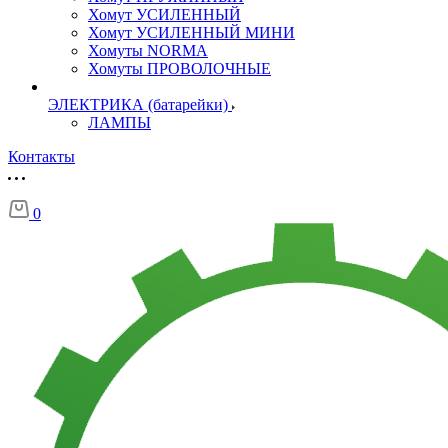
Хомут УСИЛЕННЫЙ
Хомут УСИЛЕННЫЙ МИНИ
Хомуты NORMA
Хомуты ПРОВОЛОЧНЫЕ
ЭЛЕКТРИКА (батарейки)
ЛАМПЫ
Контакты
0