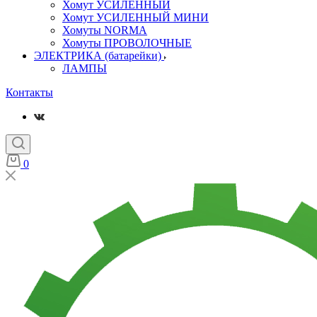
Хомут УСИЛЕННЫЙ
Хомут УСИЛЕННЫЙ МИНИ
Хомуты NORMA
Хомуты ПРОВОЛОЧНЫЕ
ЭЛЕКТРИКА (батарейки)
ЛАМПЫ
Контакты
0