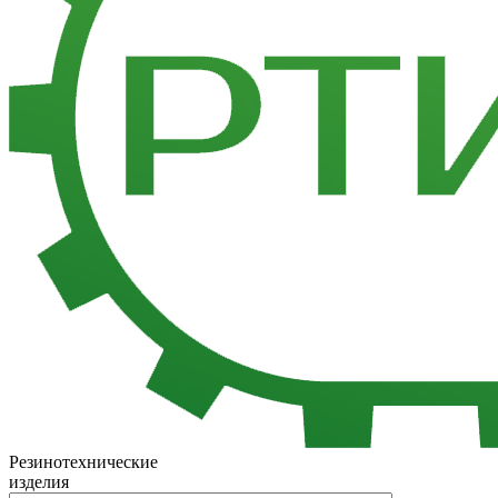
Резинотехнические
изделия