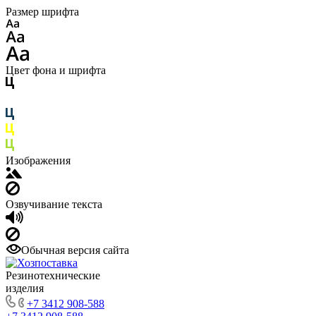
Размер шрифта
Цвет фона и шрифта
Изображения
Озвучивание текста
Обычная версия сайта
Резинотехнические
изделия
+7 3412 908-588