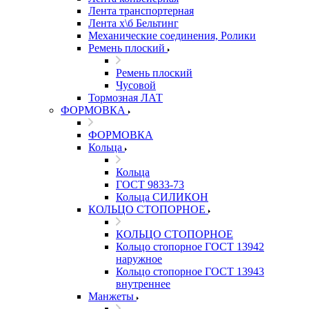
Лента транспортерная
Лента х\б Бельтинг
Механические соединения, Ролики
Ремень плоский
Ремень плоский
Чусовой
Тормозная ЛАТ
ФОРМОВКА
ФОРМОВКА
Кольца
Кольца
ГОСТ 9833-73
Кольца СИЛИКОН
КОЛЬЦО СТОПОРНОЕ
КОЛЬЦО СТОПОРНОЕ
Кольцо стопорное ГОСТ 13942
наружное
Кольцо стопорное ГОСТ 13943
внутреннее
Манжеты