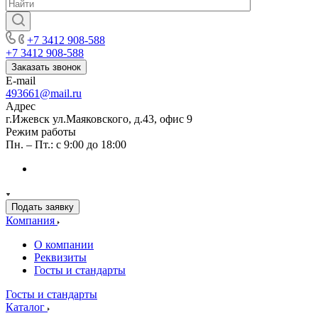
+7 3412 908-588
+7 3412 908-588
Заказать звонок
E-mail
493661@mail.ru
Адрес
г.Ижевск ул.Маяковского, д.43, офис 9
Режим работы
Пн. – Пт.: с 9:00 до 18:00
Подать заявку
Компания
О компании
Реквизиты
Госты и стандарты
Госты и стандарты
Каталог